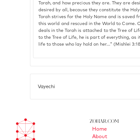
Torah, and how precious they are. They are des
desired by all, because they constitute the Hol
Torah strives for the Holy Name and is saved fr
this world and rescued in the World to Come.
deals in the Torah is attached to the Tree of Li
to the Tree of Life, he is part of everything, as i
life to those who lay hold on her..." (Mishlei 3:18
Vayechi
Zohar.com
Home
About