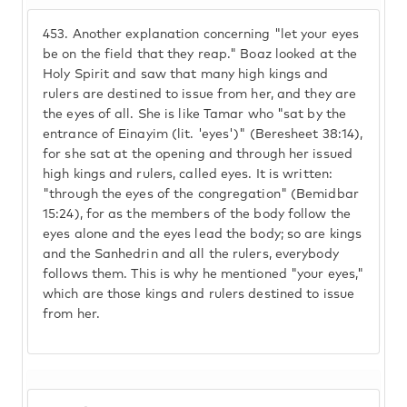
453.
Another explanation concerning "let your eyes
be on the field that they reap." Boaz looked at the
Holy Spirit and saw that many high kings and
rulers are destined to issue from her, and they are
the eyes of all. She is like Tamar who "sat by the
entrance of Einayim (lit. 'eyes')" (Beresheet 38:14),
for she sat at the opening and through her issued
high kings and rulers, called eyes. It is written:
"through the eyes of the congregation" (Bemidbar
15:24), for as the members of the body follow the
eyes alone and the eyes lead the body; so are kings
and the Sanhedrin and all the rulers, everybody
follows them. This is why he mentioned "your eyes,"
which are those kings and rulers destined to issue
from her.