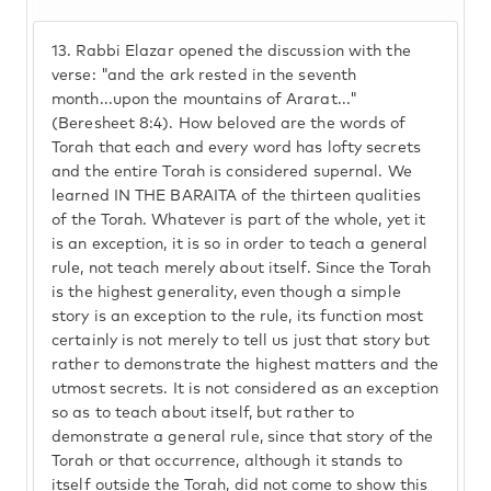
13.
Rabbi Elazar opened the discussion with the
verse: "and the ark rested in the seventh
month...upon the mountains of Ararat..."
(Beresheet 8:4). How beloved are the words of
Torah that each and every word has lofty secrets
and the entire Torah is considered supernal. We
learned IN THE BARAITA of the thirteen qualities
of the Torah. Whatever is part of the whole, yet it
is an exception, it is so in order to teach a general
rule, not teach merely about itself. Since the Torah
is the highest generality, even though a simple
story is an exception to the rule, its function most
certainly is not merely to tell us just that story but
rather to demonstrate the highest matters and the
utmost secrets. It is not considered as an exception
so as to teach about itself, but rather to
demonstrate a general rule, since that story of the
Torah or that occurrence, although it stands to
itself outside the Torah, did not come to show this