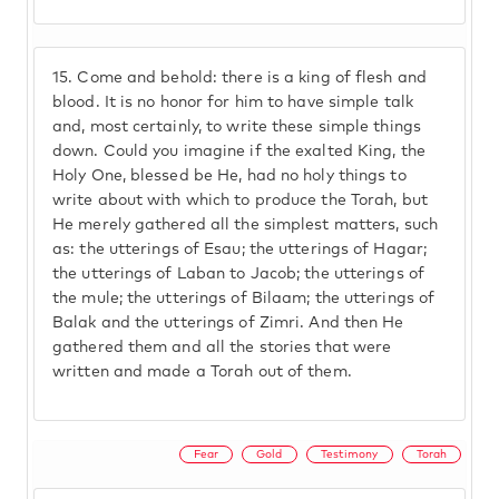
15.
Come and behold: there is a king of flesh and
blood. It is no honor for him to have simple talk
and, most certainly, to write these simple things
down. Could you imagine if the exalted King, the
Holy One, blessed be He, had no holy things to
write about with which to produce the Torah, but
He merely gathered all the simplest matters, such
as: the utterings of Esau; the utterings of Hagar;
the utterings of Laban to Jacob; the utterings of
the mule; the utterings of Bilaam; the utterings of
Balak and the utterings of Zimri. And then He
gathered them and all the stories that were
written and made a Torah out of them.
Fear
Gold
Testimony
Torah